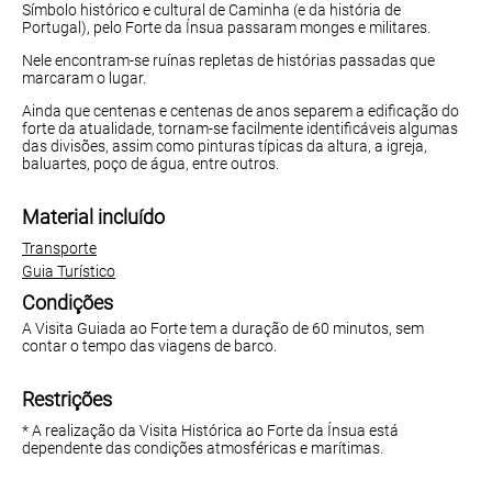
Símbolo histórico e cultural de Caminha (e da história de
Portugal), pelo Forte da Ínsua passaram monges e militares.
Nele encontram-se ruínas repletas de histórias passadas que
marcaram o lugar.
Ainda que centenas e centenas de anos separem a edificação do
forte da atualidade, tornam-se facilmente identificáveis algumas
das divisões, assim como pinturas típicas da altura, a igreja,
baluartes, poço de água, entre outros.
Material incluído
Transporte
Guia Turístico
Condições
A Visita Guiada ao Forte tem a duração de 60 minutos, sem
contar o tempo das viagens de barco.
Restrições
* A realização da Visita Histórica ao Forte da Ínsua está
dependente das condições atmosféricas e marítimas.