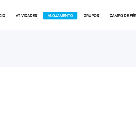
CIO
ATIVIDADES
ALOJAMENTO
GRUPOS
CAMPO DE FÉR