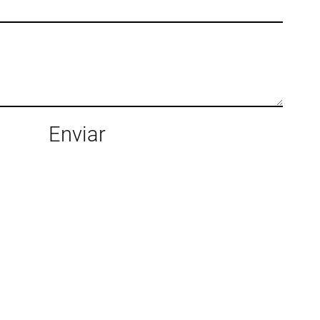
Enviar